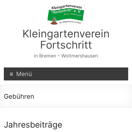
Kleingartenverein
Fortschritt
in Bremen – Woltmershausen
Menü
Gebühren
Jahresbeiträge