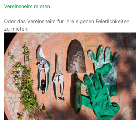
Vereinsheim mieten
Oder das Vereinsheim für Ihre eigenen Feierlichkeiten
zu mieten.